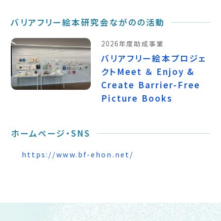
バリアフリー絵本研究会ながのの活動
2026年度助成事業
バリアフリー絵本プロジェ
クトMeet ＆ Enjoy &
Create Barrier-Free
Picture Books
ホームページ・SNS
https://www.bf-ehon.net/