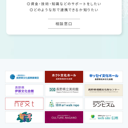
資金・技術・知識などのサポートをしたい
どのような形で連携できるか知りたい
相談窓口