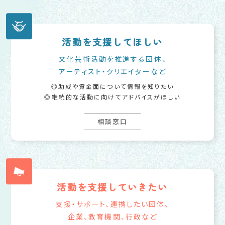
活動を支援してほしい
文化芸術活動を推進する団体、
アーティスト・クリエイターなど
助成や資金面について情報を知りたい
継続的な活動に向けてアドバイスがほしい
相談窓口
活動を支援していきたい
支援・サポート、連携したい団体、
企業、教育機関、行政など