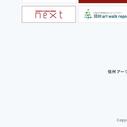
信州アー
Copy