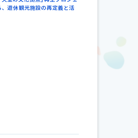
よる、遊休観光施設の再定義と活