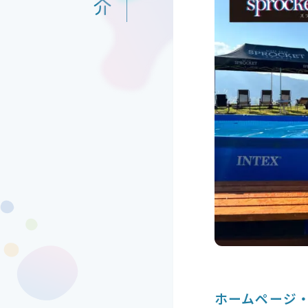
ホームページ・