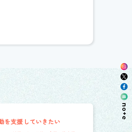
動を支援していきたい