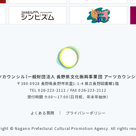
ツカウンシル
（一般財団法人 長野県文化振興事業団 アーツカウンシ
〒380-0928 長野県長野市若里1-1-4 県立長野図書館1階
TEL 026-223-2111 / FAX 026-223-2112
受付時間 9:00～17:00（日月祝、年末年始休）
よくある質問
プライバシーポリシー
right
© Nagano Prefectural Cultural Promotion Agency.
All rights res