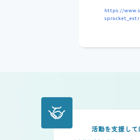
https://www.
sprocket_ext
活動を支援して