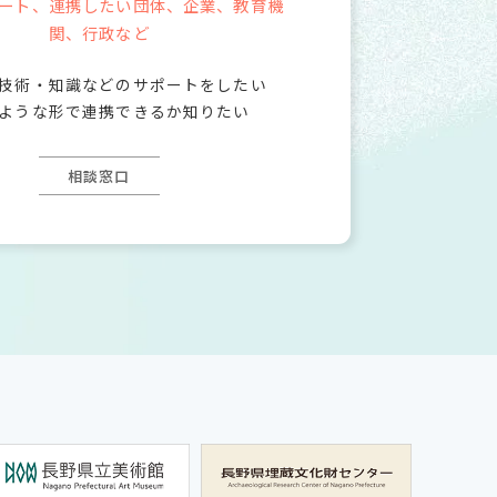
ート、連携したい団体、
企業、教育機
関、行政など
技術・知識などのサポートをしたい
ような形で連携できるか知りたい
相談窓口