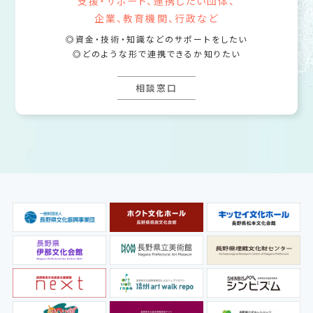
支援・サポート、連携したい団体、
企業、教育機関、行政など
資金・技術・知識などのサポートをしたい
どのような形で連携できるか知りたい
相談窓口