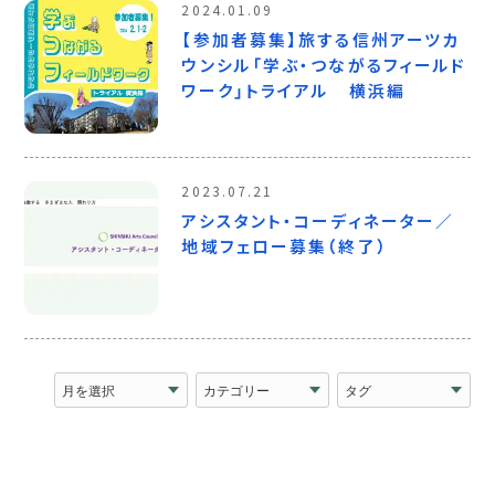
2024.01.09
【参加者募集】旅する信州アーツカ
ウンシル「学ぶ・つながるフィールド
ワーク」トライアル 横浜編
2023.07.21
アシスタント・コーディネーター／
地域フェロー募集（終了）