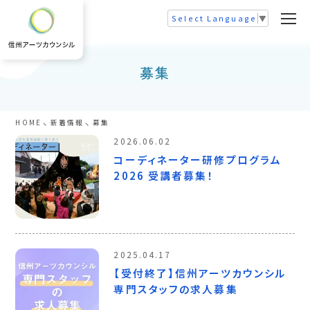
Select Language
▼
募集
HOME
新着情報
募集
2026.06.02
コーディネーター研修プログラム
2026 受講者募集！
2025.04.17
【受付終了】信州アーツカウンシル
専門スタッフの求人募集