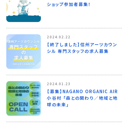
ショップ参加者募集！
2024.02.22
【終了しました】信州アーツカウン
シル 専門スタッフの求人募集
2024.01.23
【募集】NAGANO ORGANIC AIR
小谷村 「森との関わり／地域と地
球の未来」