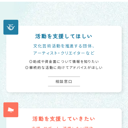
活動を支援してほしい
文化芸術活動を推進する団体、
アーティスト・クリエイターなど
助成や資金面について情報を知りたい
継続的な活動に向けてアドバイスがほしい
相談窓口
活動を支援していきたい