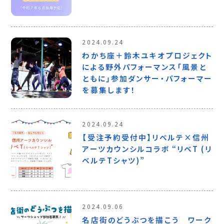
2024.09.24
わかち座＋鈴木ユキオプロジェクト
による野外パフォーマンス「風景と
ともに」参加ダンサー・パフォーマー
を募集します！
2024.09.24
【受注予約受付中】リベルテ×信州
アーツカウンシルコラボ “リベT (リ
ベルテTシャツ)”
2024.09.06
名店街のどうぶつを描こう ワーク