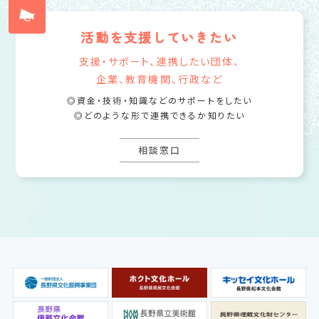
活動を支援していきたい
支援・サポート、連携したい団体、
企業、教育機関、行政など
資金・技術・知識などのサポートをしたい
どのような形で連携できるか知りたい
相談窓口