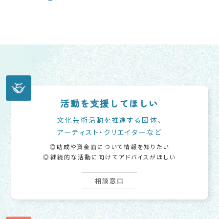
活動を支援してほしい
文化芸術活動を推進する団体、
アーティスト・クリエイターなど
助成や資金面について情報を知りたい
継続的な活動に向けてアドバイスがほしい
相談窓口