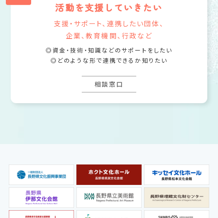
活動を支援していきたい
支援・サポート、連携したい団体、
企業、教育機関、行政など
資金・技術・知識などのサポートをしたい
どのような形で連携できるか知りたい
相談窓口