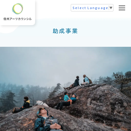
Select Language
▼
助成事業