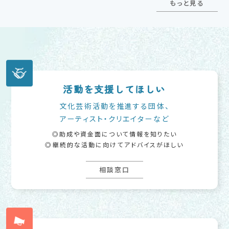
もっと見る
活動を支援してほしい
文化芸術活動を推進する団体、
アーティスト・クリエイターなど
助成や資金面について情報を知りたい
継続的な活動に向けてアドバイスがほしい
相談窓口