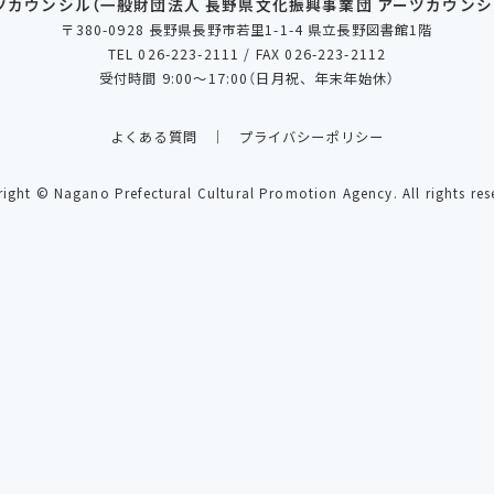
ツカウンシル
（一般財団法人 長野県文化振興事業団 アーツカウンシ
〒380-0928 長野県長野市若里1-1-4 県立長野図書館1階
TEL 026-223-2111 / FAX 026-223-2112
受付時間 9:00～17:00（日月祝、年末年始休）
よくある質問
プライバシーポリシー
right
© Nagano Prefectural Cultural Promotion Agency.
All rights res