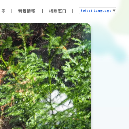
 等
新着情報
相談窓口
Select Language
▼