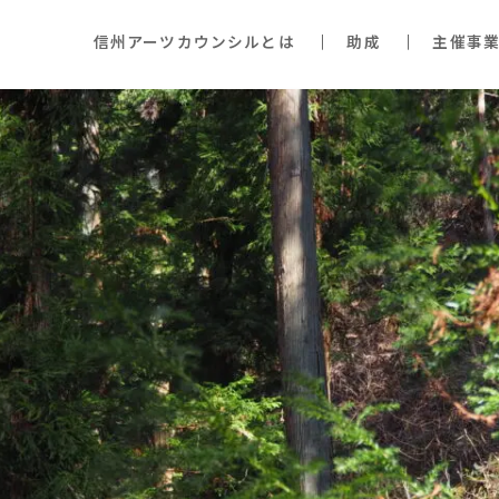
信州アーツカウンシルとは
助成
主催事業