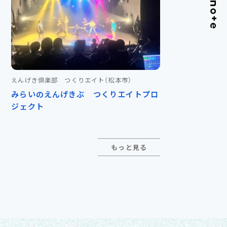
えんげき倶楽部 つくりエイト
（松本市）
みらいのえんげきぶ つくりエイトプロ
ジェクト
もっと見る