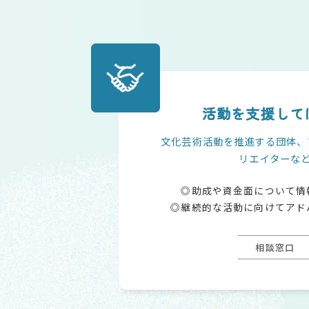
活動を支援して
文化芸術活動を推進する団体、
リエイターな
助成や資金面について情
継続的な活動に向けてアド
相談窓口