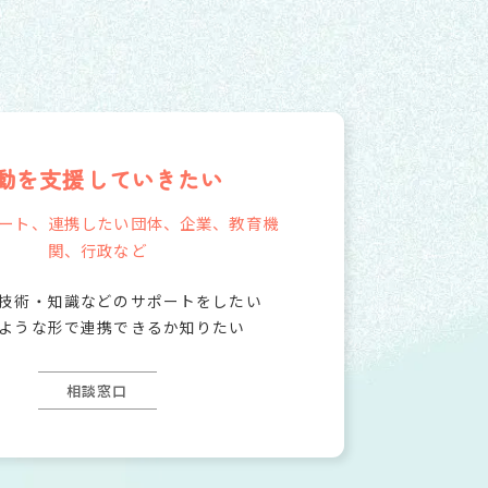
動を支援していきたい
ート、連携したい団体、
企業、教育機
関、行政など
技術・知識などのサポートをしたい
ような形で連携できるか知りたい
相談窓口