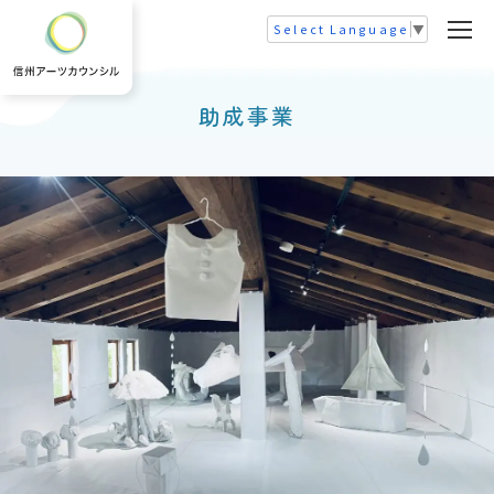
Select Language
▼
助成事業