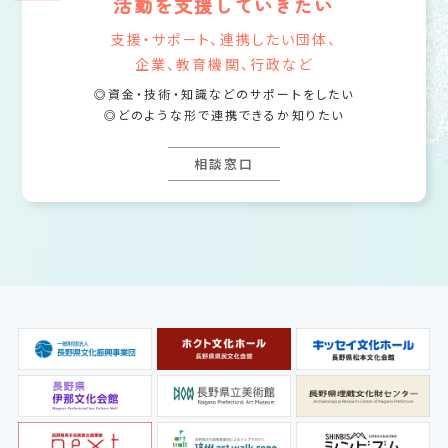
活動を支援していきたい
支援・サポート、連携したい団体、
企業、教育機関、行政など
資金・技術・知識などのサポートをしたい
どのような形で連携できるか知りたい
相談窓口