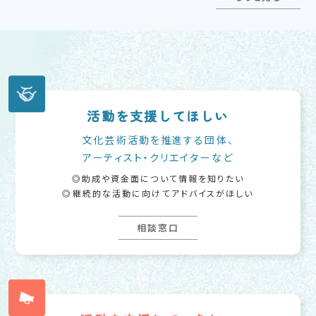
活動を支援してほしい
文化芸術活動を推進する団体、
アーティスト・クリエイターなど
助成や資金面について情報を知りたい
継続的な活動に向けてアドバイスがほしい
相談窓口