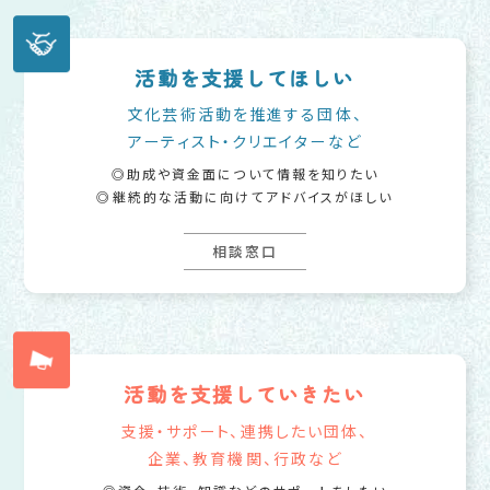
活動を支援してほしい
文化芸術活動を推進する団体、
アーティスト・クリエイターなど
助成や資金面について情報を知りたい
継続的な活動に向けてアドバイスがほしい
相談窓口
活動を支援していきたい
支援・サポート、連携したい団体、
企業、教育機関、行政など