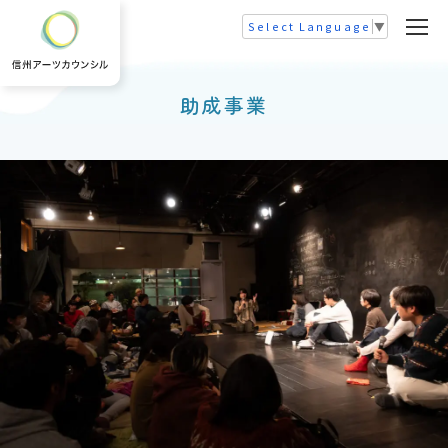
Select Language
▼
助成事業