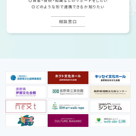
資金・技術・知識などのサポートをしたい
どのような形で連携できるか知りたい
相談窓口