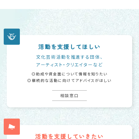
活動を支援してほしい
文化芸術活動を推進する団体、
アーティスト・クリエイターなど
助成や資金面について情報を知りたい
継続的な活動に向けてアドバイスがほしい
相談窓口
活動を支援していきたい