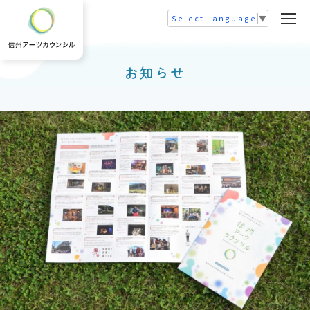
Select Language
▼
お知らせ