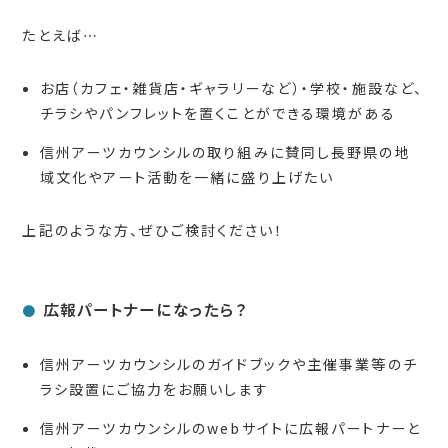
たとえば…
お店（カフェ・雑貨店・ギャラリーなど）・学校・施設など、
チラシやパンフレットを置くことができる環境がある
信州アーツカウンシルの取り組みに賛同し長野県の地
域文化やアート活動を一緒に盛り上げたい
上記のような方、ぜひご検討ください！
広報パートナーになったら？
●
信州アーツカウンシルのガイドブックや主催事業等のチ
ラシ設置にご協力をお願いします
信州アーツカウンシルのwebサイトに広報パートナーと