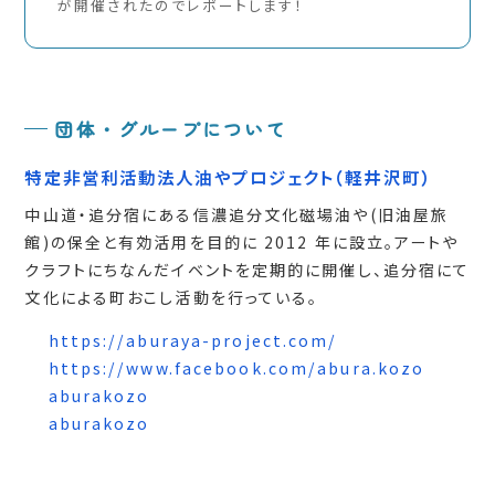
が開催されたのでレポートします！
団体・グループについて
特定非営利活動法人油やプロジェクト
（軽井沢町）
中山道・追分宿にある信濃追分文化磁場油や(旧油屋旅
館)の保全と有効活用を目的に 2012 年に設立。アートや
クラフトにちなんだイベントを定期的に開催し、追分宿にて
文化による町おこし活動を行っている。
https://aburaya-project.com/
https://www.facebook.com/abura.kozo
aburakozo
aburakozo