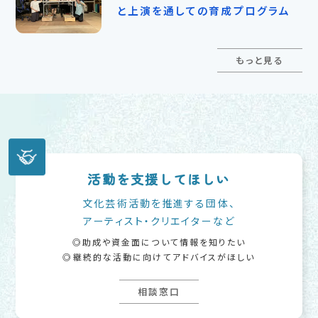
と上演を通しての育成プログラム
もっと見る
活動を支援してほしい
文化芸術活動を推進する団体、
アーティスト・クリエイターなど
助成や資金面について情報を知りたい
継続的な活動に向けてアドバイスがほしい
相談窓口