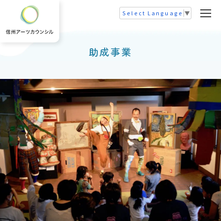
Select Language
▼
助成事業