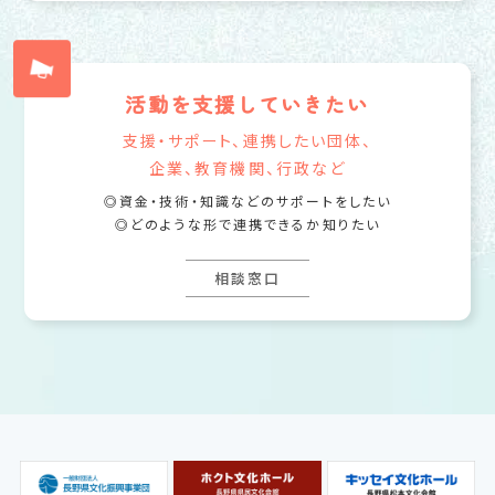
活動を支援していきたい
支援・サポート、連携したい団体、
企業、教育機関、行政など
資金・技術・知識などのサポートをしたい
どのような形で連携できるか知りたい
相談窓口