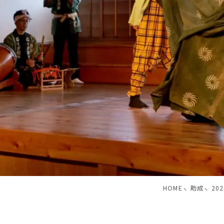
HOME
助成
20