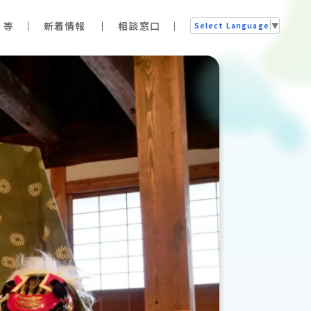
 等
新着情報
相談窓口
Select Language
▼